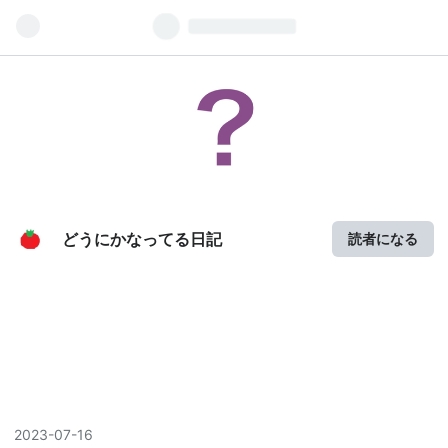
どうにかなってる日記
読者になる
2023
-
07
-
16