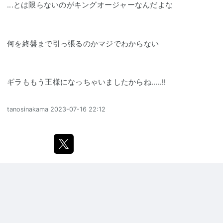
...とは限らないのがキングオージャーなんだよな
何を終盤まで引っ張るのかマジでわからない
ギラももう王様になっちゃいましたからね.....!!
tanosinakama
2023-07-16 22:12