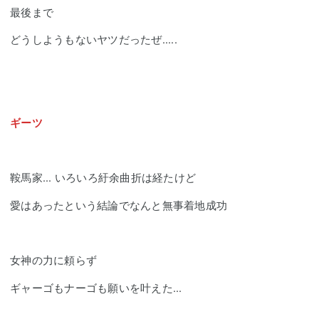
最後まで
どうしようもないヤツだったぜ.....
ギーツ
鞍馬家... いろいろ紆余曲折は経たけど
愛はあったという結論でなんと無事着地成功
女神の力に頼らず
ギャーゴもナーゴも願いを叶えた...