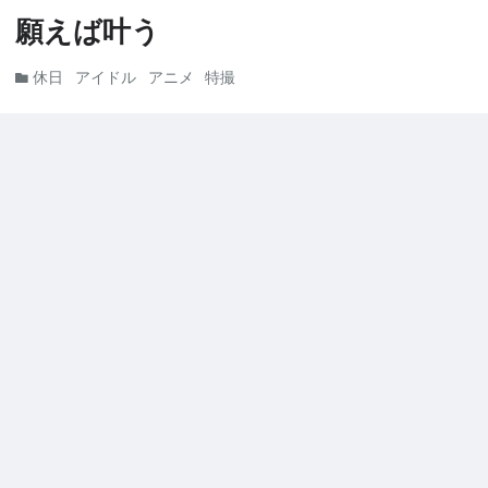
願えば叶う
休日
アイドル
アニメ
特撮