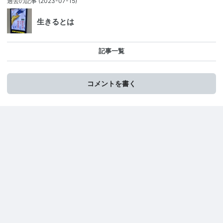
過去の記事
(2023-07-15)
生きるとは
記事一覧
コメントを書く