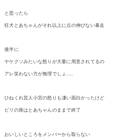
と思ったら
狂犬とあちゃんがそれ以上に点の伸びない暴走
後半に
ヤケクソみたいな怒りが大量に用意されてるの
アレ笑わない方が無理でしょ.....
ひねくれ芸人小宮の怒りも凄い面白かったけど
ビリの座はとあちゃんのままで終了
おいしいところをメンバーから取らない