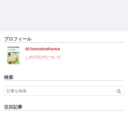
プロフィール
id:tanosinakama
このブログについて
検索
注目記事