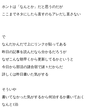
ホントは「なんとか」だと思うのだが
ここまでネタにしたら直すのもアレだし直さない
で
なんだかんだで上にリンクが貼ってある
昨日の記事を読んだなら分かるだろうが
なぜこんな朝早くから更新してるかというと
今日から部活の謎合宿で諸々だからだ
詳しくは昨日書いた気がする
そういや
書いてなかった気がするから何泊するか書いておく
なんと1泊