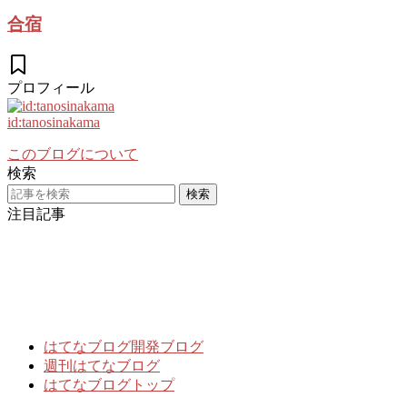
合宿
プロフィール
id:tanosinakama
このブログについて
検索
注目記事
はてなブログ開発ブログ
週刊はてなブログ
はてなブログトップ